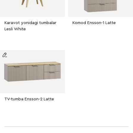
Karavot yonidagi tumbalar
Komod Ensson-1 Latte
Lesli White
TV-tumba Ensson-2 Latte