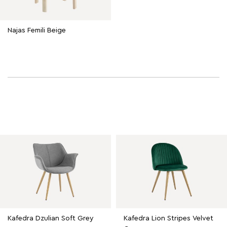
Najas Femili Beige
Kafedra Dzulian Soft Grey
Kafedra Lion Stripes Velvet