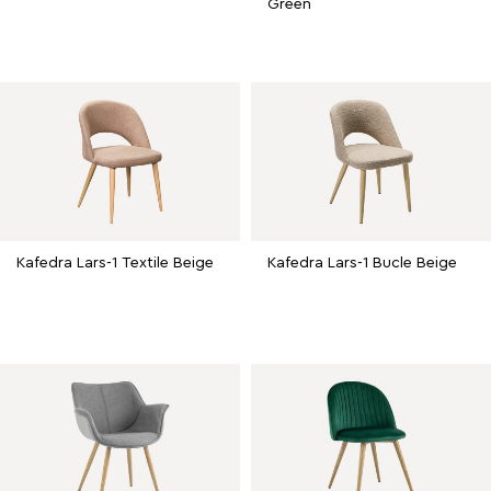
Green
Kafedra Lars-1 Textile Beige
Kafedra Lars-1 Bucle Beige