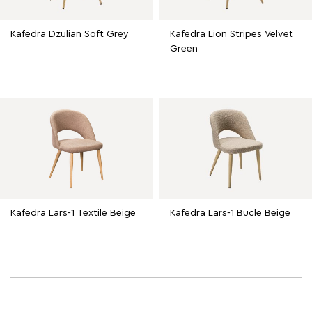
Kafedra Dzulian Soft Grey
Kafedra Lion Stripes Velvet
Green
Kafedra Lars-1 Textile Beige
Kafedra Lars-1 Bucle Beige