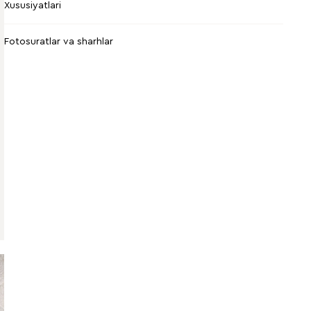
Xususiyatlari
Fotosuratlar va sharhlar