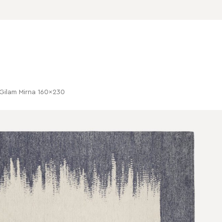
Gilam Mirna 160x230