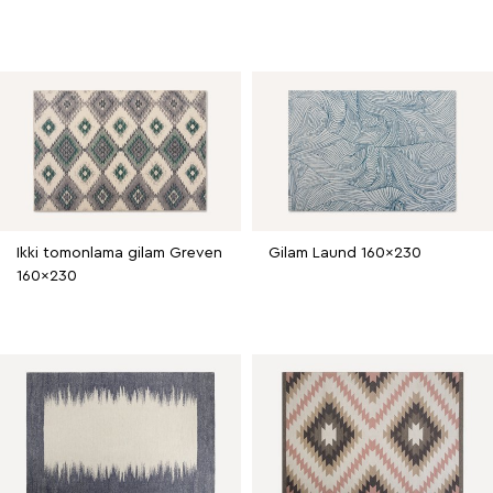
Ikki tomonlama gilam Greven
Gilam Laund 160x230
160x230