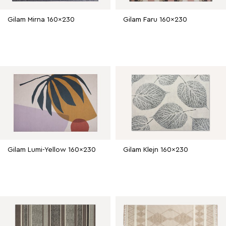
Gilam Mirna 160x230
Gilam Faru 160x230
Gilam Lumi-Yellow 160x230
Gilam Klejn 160x230