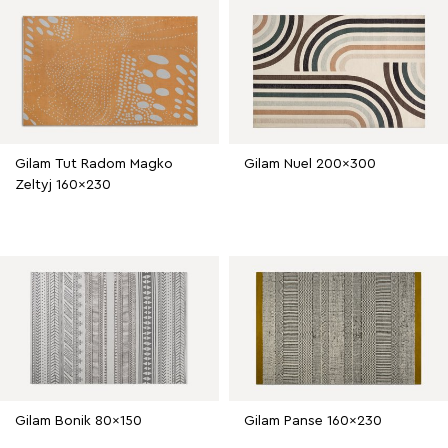
Gilam Tut Radom Magko
Gilam Nuel 200x300
Zeltyj 160x230
Gilam Bonik 80x150
Gilam Panse 160x230