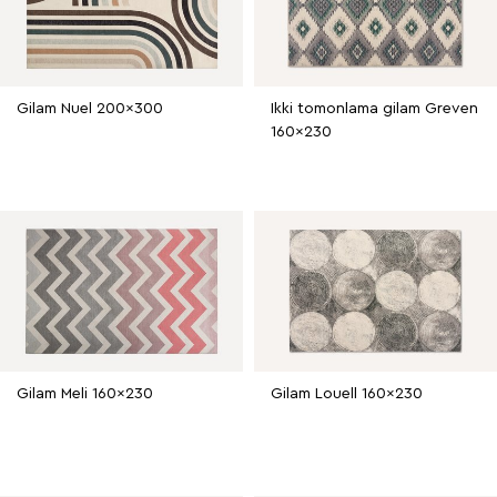
Gilam Nuel 200x300
Ikki tomonlama gilam Greven
160x230
Gilam Meli 160x230
Gilam Louell 160x230