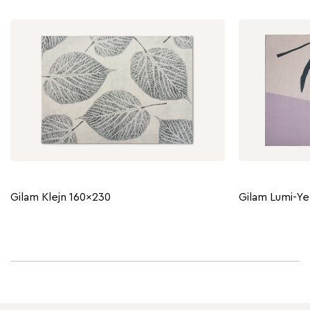
Gilam Klejn 160x230
Gilam Lumi-Ye