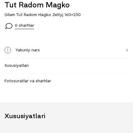
Tut Radom Magko
Gilam Tut Radom Magko Zeltyj 160x230
0 sharhlar
Yakuniy narx
Xususiyatlari
Fotosuratlar va sharhlar
Xususiyatlari