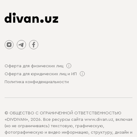
Оферта для физических лиц
Оферта для юридических лиц и ИП
Политика конфиденциальности
© ОБЩЕСТВО С ОГРАНИЧЕННОЙ ОТВЕТСТВЕННОСТЬЮ
«DIVDIVAN», 2026. Все ресурсы сайта www.divan.uz, включая
(но не ограничиваясь) текстовую, графическую,
фотографическую и видео информацию, структуру, дизайн и