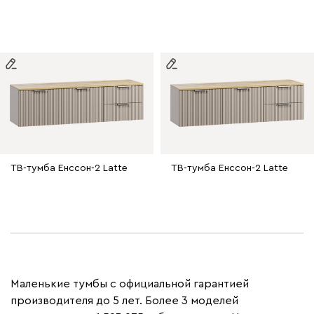
ТВ-тумба Енссон-2 Latte
ТВ-тумба Енссон-2 Latte
Маленькие тумбы с официальной гарантией
производителя до 5 лет. Более 3 моделей