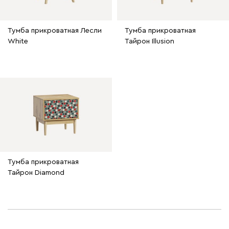
Тумба прикроватная Лесли
Тумба прикроватная
White
Тайрон Illusion
Тумба прикроватная
Тайрон Diamond