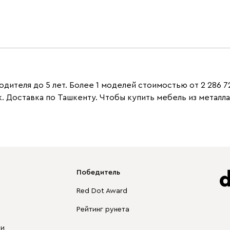
дителя до 5 лет. Более 1 моделей стоимостью от 2 286 7
. Доставка по Ташкенту. Чтобы купить мебель из металл
Победитель
Red Dot Award
Рейтинг рунета
ли