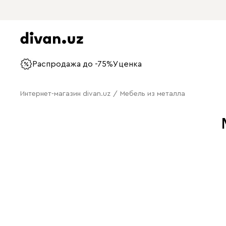
Распродажа до -75%
Уценка
Интернет-магазин divan.uz
/
Мебель из металла