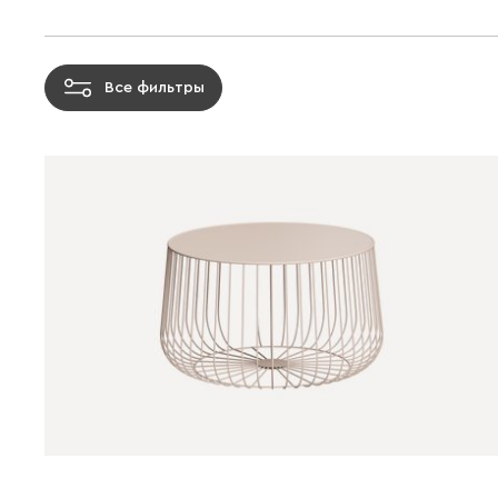
Все фильтры