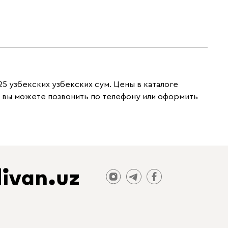
25 узбекских узбекских сум. Цены в каталоге
а вы можете позвонить по телефону или оформить