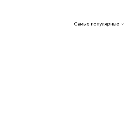
Самые популярные