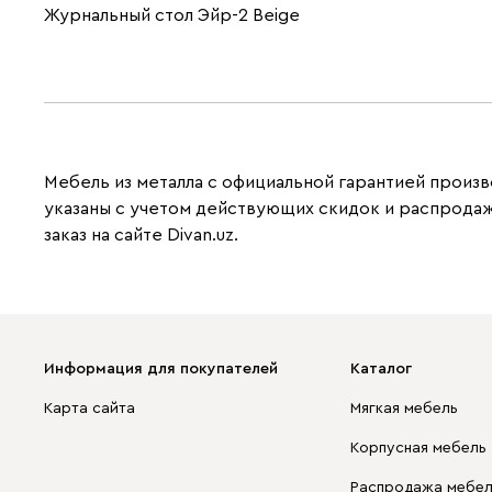
Журнальный стол Эйр-2 Beige
Мебель из металла с официальной гарантией произво
указаны с учетом действующих скидок и распродаж
заказ на сайте Divan.uz.
Информация для покупателей
Каталог
Карта сайта
Мягкая мебель
Корпусная мебель
Распродажа мебе