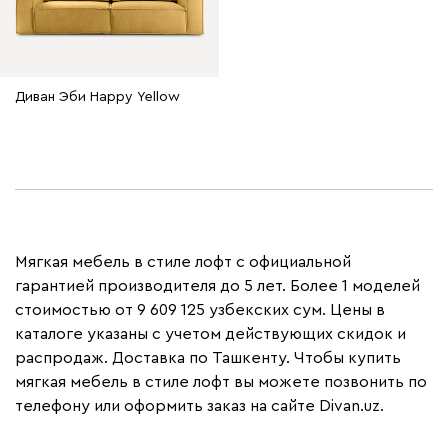
Диван Эби Happy Yellow
Мягкая мебель в стиле лофт с официальной
гарантией производителя до 5 лет. Более 1 моделей
стоимостью от 9 609 125 узбекских сум. Цены в
каталоге указаны с учетом действующих скидок и
распродаж. Доставка по Ташкенту. Чтобы купить
мягкая мебель в стиле лофт вы можете позвонить по
телефону или оформить заказ на сайте Divan.uz.