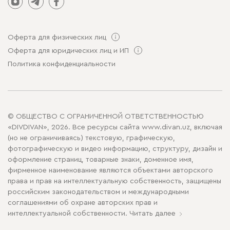
Оферта для физических лиц
Оферта для юридических лиц и ИП
Политика конфиденциальности
© ОБЩЕСТВО С ОГРАНИЧЕННОЙ ОТВЕТСТВЕННОСТЬЮ
«DIVDIVAN», 2026. Все ресурсы сайта www.divan.uz, включая
(но не ограничиваясь) текстовую, графическую,
фотографическую и видео информацию, структуру, дизайн и
оформление страниц, товарные знаки, доменное имя,
фирменное наименование являются объектами авторского
права и прав на интеллектуальную собственность, защищены
российским законодательством и международными
соглашениями об охране авторских прав и
интеллектуальной собственности.
Читать далее