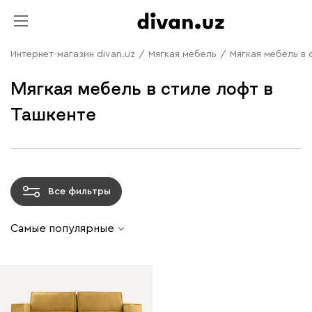
Интернет-магазин divan.uz
/
Мягкая мебель
/
Мягкая мебель в 
Мягкая мебель в стиле лофт в
Ташкенте
Все фильтры
Самые популярные