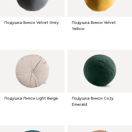
Подушка Винси Velvet Grey
Подушка Винси Velvet
Yellow
Подушка Липси Light Beige
Подушка Винси Cozy
Emerald