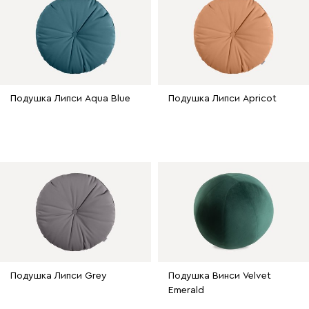
Подушка Липси Aqua Blue
Подушка Липси Apricot
Подушка Липси Grey
Подушка Винси Velvet
Emerald