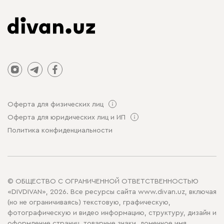
Оферта для физических лиц
Оферта для юридических лиц и ИП
Политика конфиденциальности
© ОБЩЕСТВО С ОГРАНИЧЕННОЙ ОТВЕТСТВЕННОСТЬЮ
«DIVDIVAN», 2026. Все ресурсы сайта www.divan.uz, включая
(но не ограничиваясь) текстовую, графическую,
фотографическую и видео информацию, структуру, дизайн и
оформление страниц, товарные знаки, доменное имя,