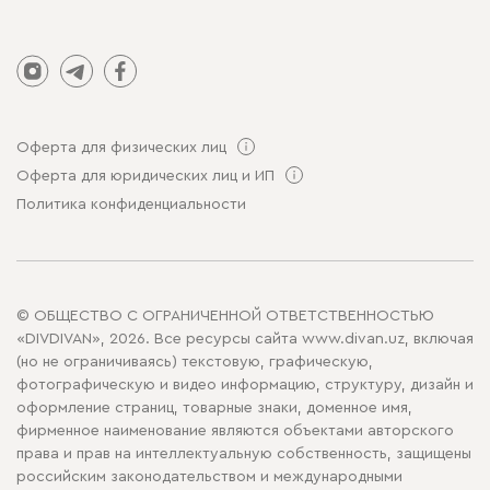
Оферта для физических лиц
Оферта для юридических лиц и ИП
Политика конфиденциальности
© ОБЩЕСТВО С ОГРАНИЧЕННОЙ ОТВЕТСТВЕННОСТЬЮ
«DIVDIVAN», 2026. Все ресурсы сайта www.divan.uz, включая
(но не ограничиваясь) текстовую, графическую,
фотографическую и видео информацию, структуру, дизайн и
оформление страниц, товарные знаки, доменное имя,
фирменное наименование являются объектами авторского
права и прав на интеллектуальную собственность, защищены
российским законодательством и международными