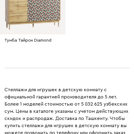
Тумба Тайрон Diamond
Стеллажи для игрушек в детскую комнату с
официальной гарантией производителя до 5 лет.
Более 1 моделей стоимостью от 5 032 625 узбекских
сум. Цены в каталоге указаны с учетом действующих
скидок и распродаж. Доставка по Ташкенту. Чтобы
купить стеллажи для игрушек в детскую комнату вы
можете позвонить по телефону или оформить заказ