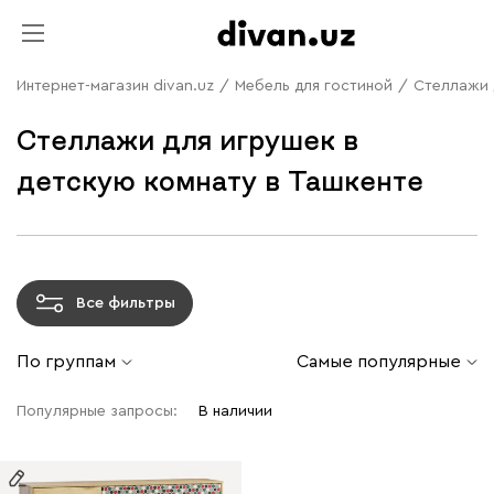
Интернет-магазин divan.uz
/
Мебель для гостиной
/
Стеллажи 
Стеллажи для игрушек в
детскую комнату в Ташкенте
Все фильтры
По группам
Самые популярные
Популярные запросы:
В наличии