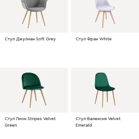
Стул Джулиан Soft Grey
Стул Фран White
Стул Лион Stripes Velvet
Стул Валенсия Velvet
Green
Emerald