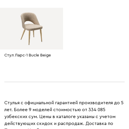
Стул Ларс-1 Bucle Beige
Стулья с официальной гарантией производителя до 5
лет. Более 9 моделей стоимостью от 334 085
узбекских сум. Цены в каталоге указаны с учетом
действующих скидок и распродаж. Доставка по