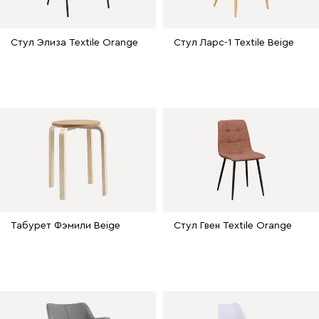
Стул Элиза Textile Orange
Стул Ларс-1 Textile Beige
Табурет Фэмили Beige
Стул Гвен Textile Orange