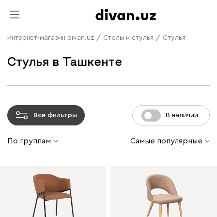
Интернет-магазин divan.uz
/
Столы и стулья
/
Стулья
Стулья в Ташкенте
Все фильтры
В наличии
По группам
Самые популярные