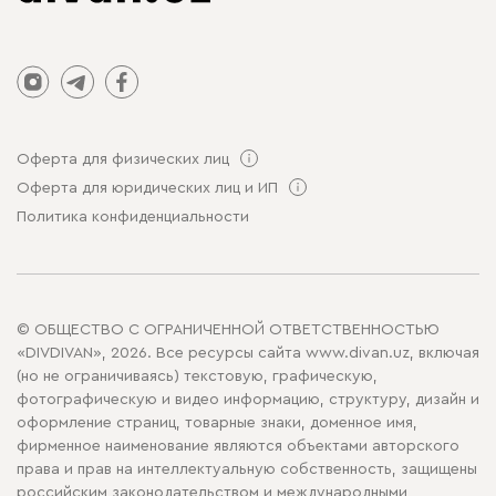
Оферта для физических лиц
Оферта для юридических лиц и ИП
Политика конфиденциальности
© ОБЩЕСТВО С ОГРАНИЧЕННОЙ ОТВЕТСТВЕННОСТЬЮ
«DIVDIVAN», 2026. Все ресурсы сайта www.divan.uz, включая
(но не ограничиваясь) текстовую, графическую,
фотографическую и видео информацию, структуру, дизайн и
оформление страниц, товарные знаки, доменное имя,
фирменное наименование являются объектами авторского
права и прав на интеллектуальную собственность, защищены
российским законодательством и международными