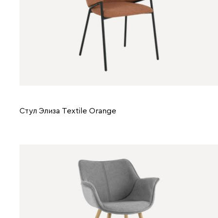
Стул Элиза Textile Orange