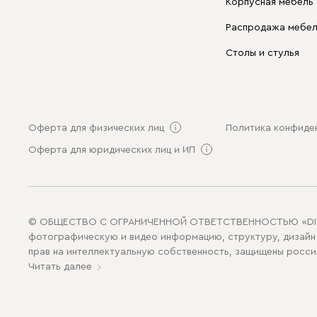
Корпусная мебель
Распродажа мебе
Столы и стулья
Оферта для физических лиц
Политика конфиде
Оферта для юридических лиц и ИП
© ОБЩЕСТВО С ОГРАНИЧЕННОЙ ОТВЕТСТВЕННОСТЬЮ «DIVDIVAN
фотографическую и видео информацию, структуру, дизайн 
прав на интеллектуальную собственность, защищены росси
Читать далее