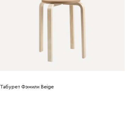
Табурет Фэмили Beige