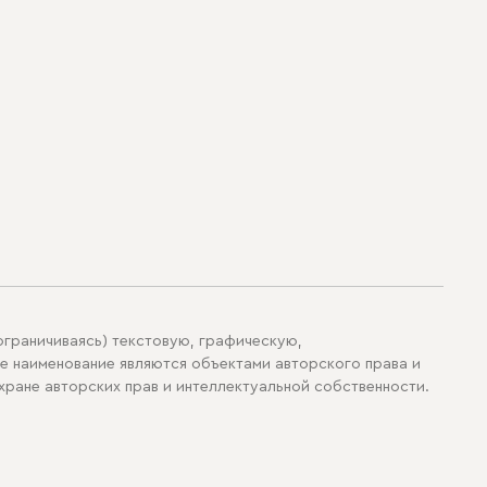
раничиваясь) текстовую, графическую,
е наименование являются объектами авторского права и
ране авторских прав и интеллектуальной собственности.