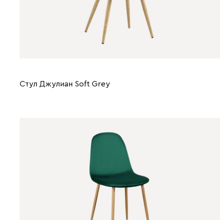
Стул Джулиан Soft Grey