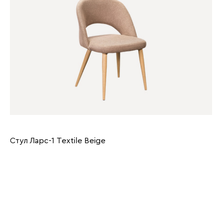
Стул Ларс-1 Textile Beige