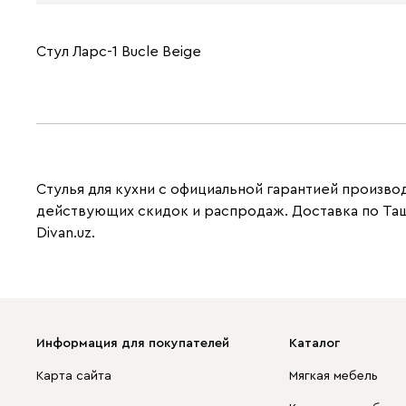
Стул Ларс-1 Bucle Beige
Стулья для кухни с официальной гарантией производ
действующих скидок и распродаж. Доставка по Ташк
Divan.uz.
Информация для покупателей
Каталог
Карта сайта
Мягкая мебель