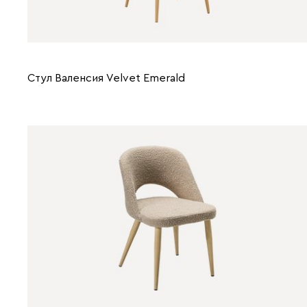
Стул Валенсия Velvet Emerald