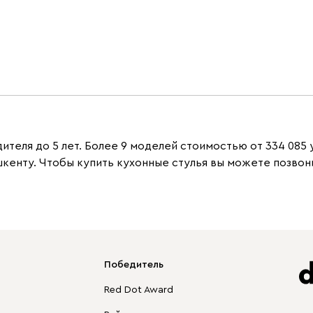
ителя до 5 лет. Более 9 моделей стоимостью от 334 085 
енту. Чтобы купить кухонные стулья вы можете позвони
Победитель
Red Dot Award