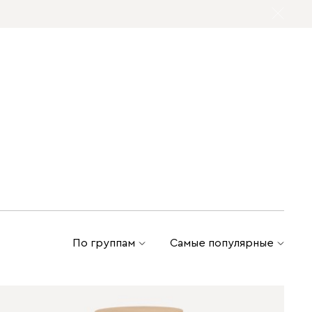
По группам
Самые популярные