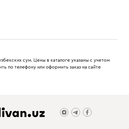
узбекских сум. Цены в каталоге указаны с учетом
ть по телефону или оформить заказ на сайте