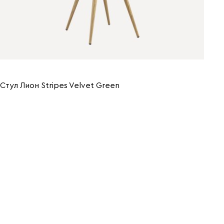
Стул Лион Stripes Velvet Green