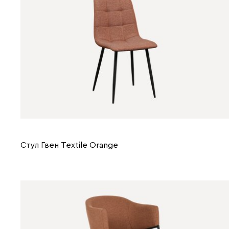
Стул Гвен Textile Orange