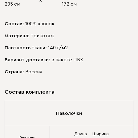
х
205 см
172 см
Состав:
100% хлопок
Материал:
трикотаж
Плотность ткани:
140 г/м2
Вариант доставки:
в пакете ПВХ
Страна:
Россия
Состав комплекта
Наволочки
Длина
Ширина