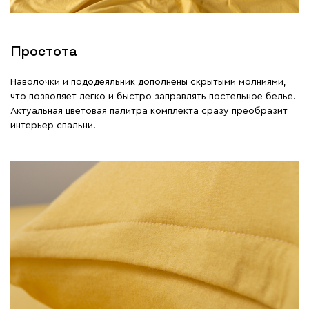
Простота
Наволочки и пододеяльник дополнены скрытыми молниями,
что позволяет легко и быстро заправлять постельное белье.
Актуальная цветовая палитра комплекта сразу преобразит
интерьер спальни.