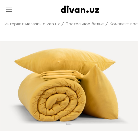
Интернет-магазин divan.uz
/
Постельное белье
/
Комплект пос