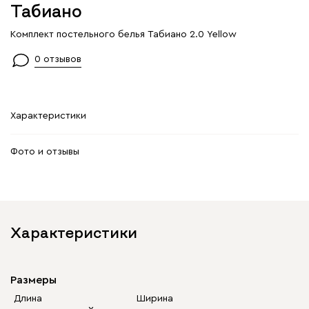
Табиано
Комплект постельного белья Табиано 2.0 Yellow
0 отзывов
Характеристики
Фото и отзывы
Характеристики
Размеры
Длина
Ширина