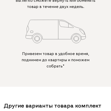
Вы легко сможете вернуть или обменять
товар в течение двух недель.
Привезем товар в удобное время,
поднимем до квартиры и поможем
собрать*
Другие варианты товара комплект