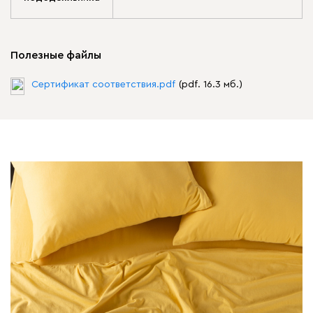
Полезные файлы
Сертификат соответствия.pdf
(pdf. 16.3 мб.)