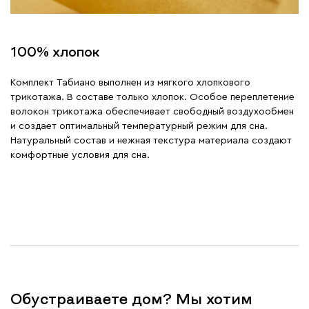
100% хлопок
Комплект Табиано выполнен из мягкого хлопкового
трикотажа. В составе только хлопок. Особое переплетение
волокон трикотажа обеспечивает свободный воздухообмен
и создает оптимальный температурный режим для сна.
Натуральный состав и нежная текстура материала создают
комфортные условия для сна.
Обустраиваете дом? Мы хотим