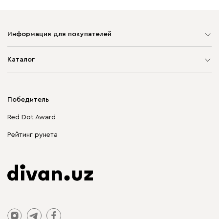
Информация для покупателей
Карта сайта
Каталог
Мягкая мебель
Корпусная мебель
Победитель
Распродажа мебели
Red Dot Award
Столы и стулья
Рейтинг рунета