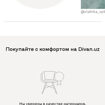
@stalinka_sp
Покупайте с комфортом на Divan.uz
Мы уверены в качестве материалов.