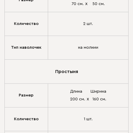
Размер
х
70 см.
50 см.
Количество
2 шт.
Тип наволочек
на молнии
Простыня
Длина
Ширина
Размер
х
200 см.
160 см.
Количество
1 шт.