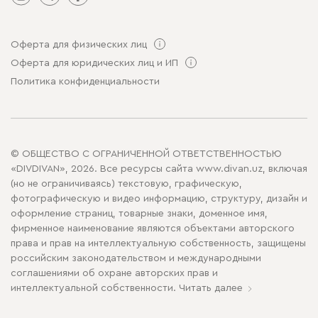
Оферта для физических лиц
Оферта для юридических лиц и ИП
Политика конфиденциальности
© ОБЩЕСТВО С ОГРАНИЧЕННОЙ ОТВЕТСТВЕННОСТЬЮ
«DIVDIVAN», 2026. Все ресурсы сайта www.divan.uz, включая
(но не ограничиваясь) текстовую, графическую,
фотографическую и видео информацию, структуру, дизайн и
оформление страниц, товарные знаки, доменное имя,
фирменное наименование являются объектами авторского
права и прав на интеллектуальную собственность, защищены
российским законодательством и международными
соглашениями об охране авторских прав и
интеллектуальной собственности.
Читать далее