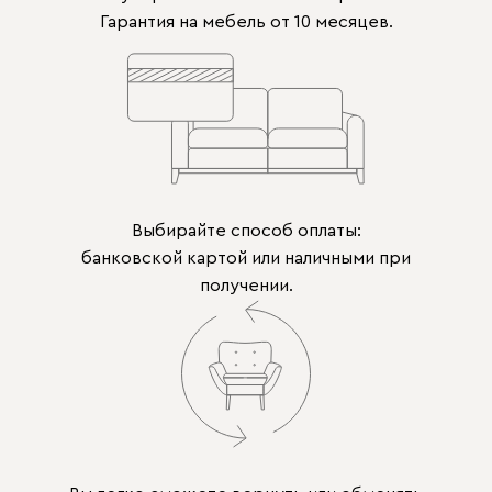
Гарантия на мебель от 10 месяцев.
Выбирайте способ оплаты:
банковской картой или наличными при
получении.