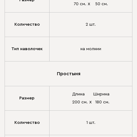
Размер
х
70 см.
50 см.
Количество
2 шт.
Тип наволочек
на молнии
Простыня
Длина
Ширина
Размер
х
200 см.
180 см.
Количество
1 шт.