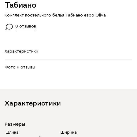
Табиано
Комплект постельного белья Табиано евро Oliva
0 отзывов
Характеристики
Фото и отзывы
Характеристики
Размеры
Длина
Ширина