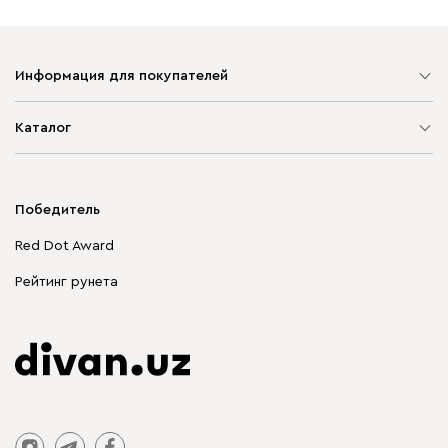
Информация для покупателей
Карта сайта
Каталог
Мягкая мебель
Корпусная мебель
Победитель
Распродажа мебели
Red Dot Award
Столы и стулья
Рейтинг рунета