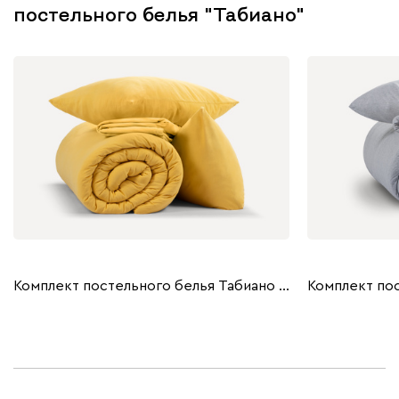
постельного белья "Табиано"
Комплект постельного белья Табиано 2.0 Yellow