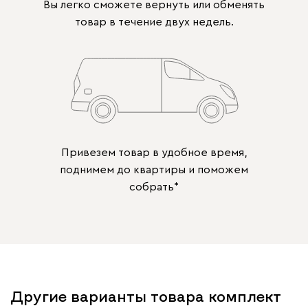
Вы легко сможете вернуть или обменять
товар в течение двух недель.
Привезем товар в удобное время,
поднимем до квартиры и поможем
собрать*
Другие варианты товара комплект