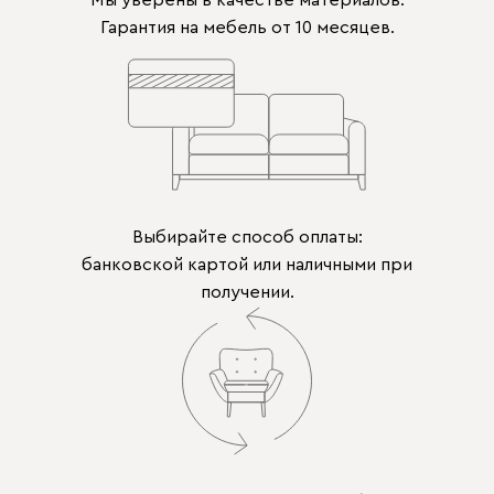
Мы уверены в качестве материалов.
Гарантия на мебель от 10 месяцев.
Выбирайте способ оплаты:
банковской картой или наличными при
получении.