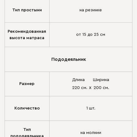
Тип простыни
на резинке
Рекомендованная
от 15 до 25 см
высота матраса
Пододеяльник
Длина
Ширина
Размер
х
220 см.
200 см.
Количество
1 шт.
Тип
на молнии
пододеяльника