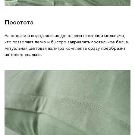
Простота
Наволочки и пододеяльник дополнены скрытыми молниями,
что позволяет легко и быстро заправлять постельное белье.
Актуальная цветовая палитра комплекта сразу преобразит
интерьер спальни.