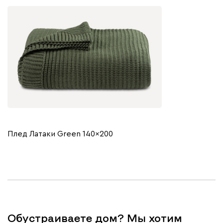
Плед Латаки Green 140x200
Обустраиваете дом? Мы хотим