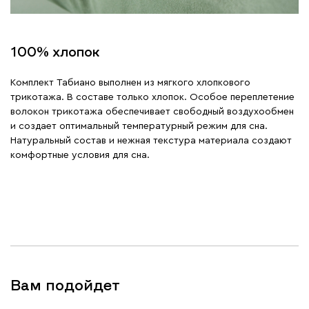
100% хлопок
Комплект Табиано выполнен из мягкого хлопкового
трикотажа. В составе только хлопок. Особое переплетение
волокон трикотажа обеспечивает свободный воздухообмен
и создает оптимальный температурный режим для сна.
Натуральный состав и нежная текстура материала создают
комфортные условия для сна.
Вам подойдет