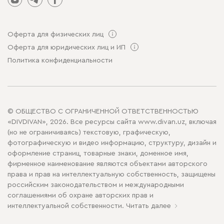
Оферта для физических лиц
Оферта для юридических лиц и ИП
Политика конфиденциальности
© ОБЩЕСТВО С ОГРАНИЧЕННОЙ ОТВЕТСТВЕННОСТЬЮ
«DIVDIVAN», 2026. Все ресурсы сайта www.divan.uz, включая
(но не ограничиваясь) текстовую, графическую,
фотографическую и видео информацию, структуру, дизайн и
оформление страниц, товарные знаки, доменное имя,
фирменное наименование являются объектами авторского
права и прав на интеллектуальную собственность, защищены
российским законодательством и международными
соглашениями об охране авторских прав и
интеллектуальной собственности.
Читать далее