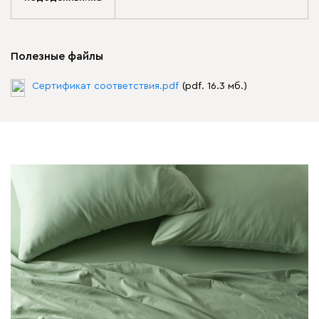
Полезные файлы
Сертификат соответствия.pdf
(pdf. 16.3 мб.)