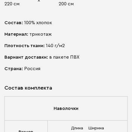
х
220 см
200 см
Состав:
100% хлопок
Материал:
трикотаж
Плотность ткани:
140 г/м2
Вариант доставки:
в пакете ПВХ
Страна:
Россия
Состав комплекта
Наволочки
Длина
Ширина