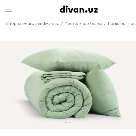
Интернет-магазин divan.uz
/
Постельное белье
/
Комплект пос