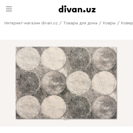
Интернет-магазин divan.uz
/
Товары для дома
/
Ковры
/
Ковер