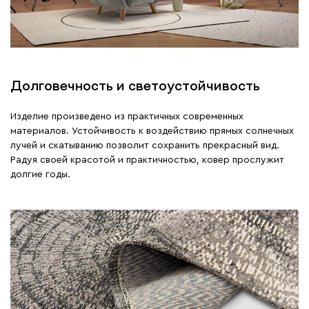
Долговечность и светоустойчивость
Изделие произведено из практичных современных
материалов. Устойчивость к воздействию прямых солнечных
лучей и скатыванию позволит сохранить прекрасный вид.
Радуя своей красотой и практичностью, ковер прослужит
долгие годы.