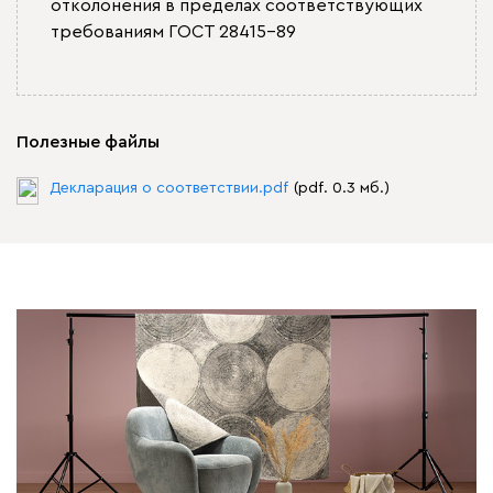
отколонения в пределах соответствующих
требованиям ГОСТ 28415-89
Полезные файлы
Декларация о соответствии.pdf
(pdf. 0.3 мб.)