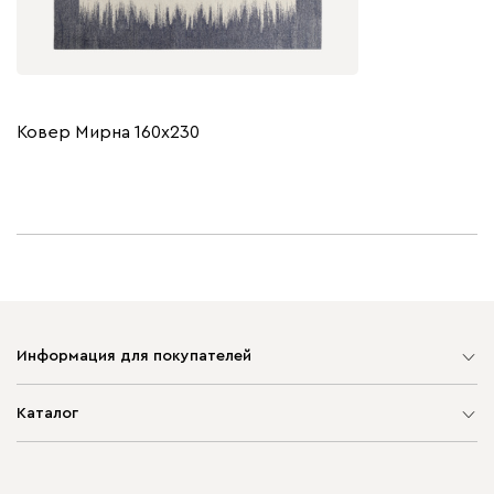
Ковер Мирна 160x230
Информация для покупателей
Карта сайта
Каталог
Мягкая мебель
Корпусная мебель