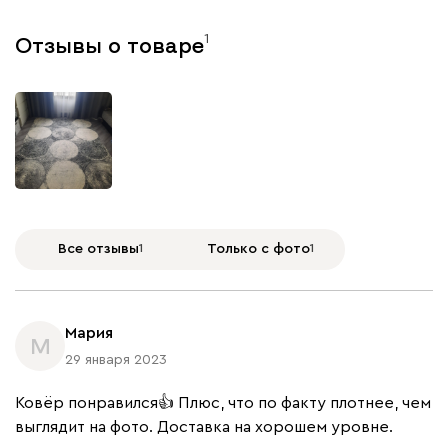
1
Отзывы о товаре
Все отзывы
1
Только с фото
1
Мария
М
29 января 2023
Ковёр понравился👍 Плюс, что по факту плотнее, чем
выглядит на фото. Доставка на хорошем уровне.