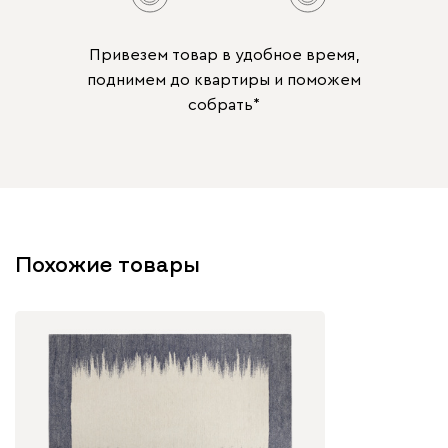
Привезем товар в удобное время,
поднимем до квартиры и поможем
собрать*
Похожие товары