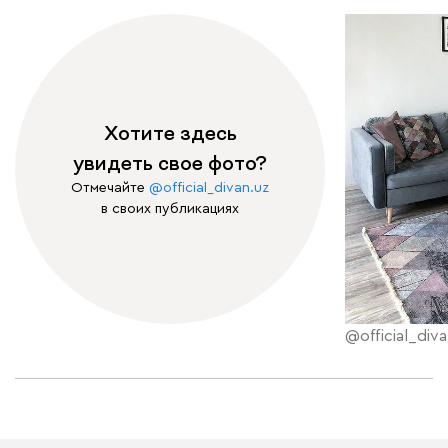
Хотите здесь
увидеть свое фото?
Отмечайте
@official_divan.uz
в своих публикациях
@official_diva