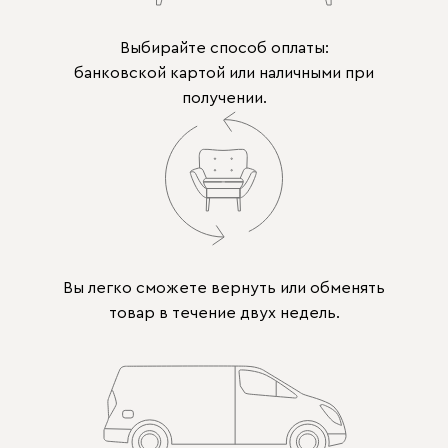
Выбирайте способ оплаты:
банковской картой или наличными при
получении.
Вы легко сможете вернуть или обменять
товар в течение двух недель.