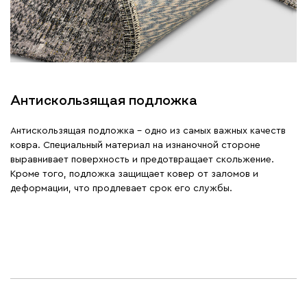
Антискользящая подложка
Антискользящая подложка - одно из самых важных качеств
ковра. Специальный материал на изнаночной стороне
выравнивает поверхность и предотвращает скольжение.
Кроме того, подложка защищает ковер от заломов и
деформации, что продлевает срок его службы.