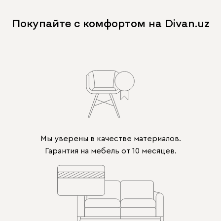
Покупайте с комфортом на Divan.uz
Мы уверены в качестве материалов.
Гарантия на мебель от 10 месяцев.