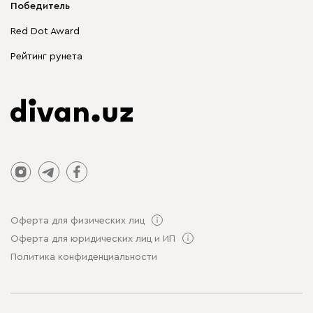
Победитель
Распродажа мебели
Red Dot Award
Столы и стулья
Рейтинг рунета
Оферта для физических лиц
Оферта для юридических лиц и ИП
Политика конфиденциальности