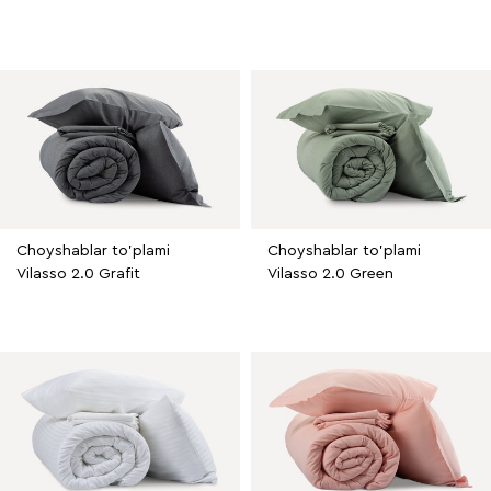
Choyshablar to'plami
Choyshablar to'plami
Vilasso 2.0 Grafit
Vilasso 2.0 Green