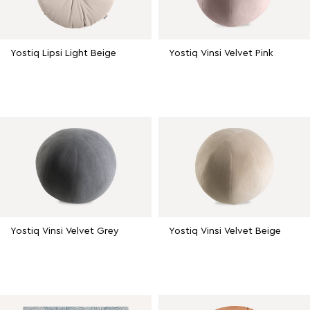
Yostiq Lipsi Light Beige
Yostiq Vinsi Velvet Pink
Yostiq Vinsi Velvet Grey
Yostiq Vinsi Velvet Beige