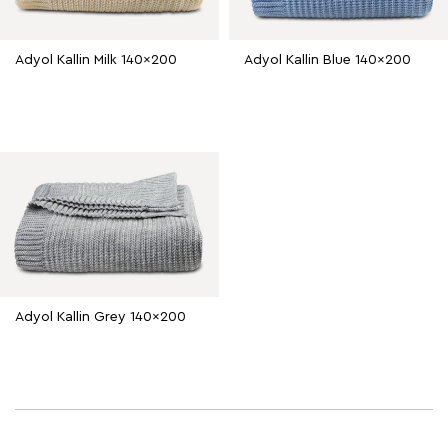
Adyol Kallin Milk 140x200
Adyol Kallin Blue 140x200
Adyol Kallin Grey 140x200