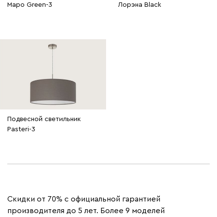
Маро Green-3
Лорэна Black
Подвесной светильник
Pasteri-3
Скидки от 70% с официальной гарантией
производителя до 5 лет. Более 9 моделей