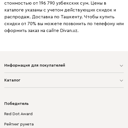
стоимостью от 196 790 узбекских сум. Цены в
каталоге указаны с учетом действующих скидок и
распродаж. Доставка по Ташкенту. Чтобы купить
скидки от 70% вы можете позвонить по телефону или
оформить заказ на сайте Divan.uz.
Информация для покупателей
Карта сайта
Каталог
Мягкая мебель
Корпусная мебель
Победитель
Распродажа мебели
Red Dot Award
Столы и стулья
Рейтинг рунета