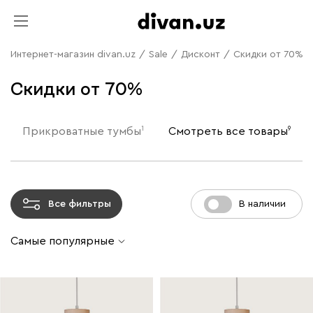
Интернет-магазин divan.uz
/
Sale
/
Дисконт
/
Скидки от 70%
Скидки от 70%
1
9
Прикроватные тумбы
Смотреть все товары
Все фильтры
В наличии
Самые популярные