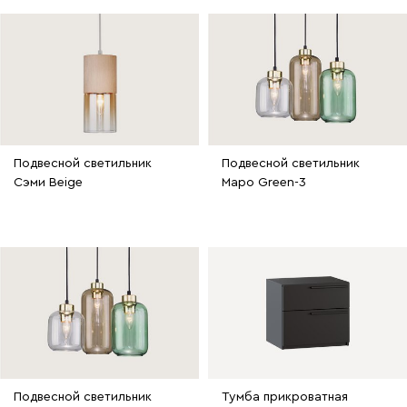
Подвесной светильник
Подвесной светильник
Сэми Beige
Маро Green-3
Подвесной светильник
Тумба прикроватная