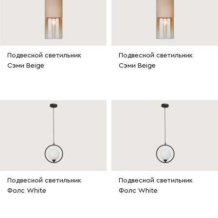
Подвесной светильник
Подвесной светильник
Сэми Beige
Сэми Beige
Подвесной светильник
Подвесной светильник
Фолс White
Фолс White