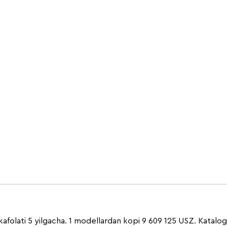
kafolati 5 yilgacha. 1 modellardan kopi 9 609 125 USZ. Katalo