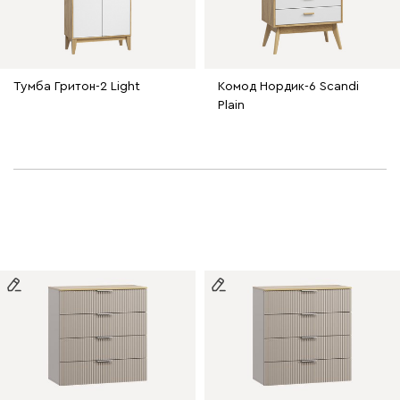
Тумба Гритон-2 Light
Комод Нордик-6 Scandi
Plain