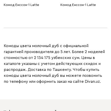
Комод Енссон-1 Latte
Комод Енссон-1 Latte
Комоды цвета молочный дуб с официальной
гарантией производителя до 5 лет. Более 2 моделей
стоимостью от 2 134 175 узбекских сум. Цены в
каталоге указаны с учетом действующих скидок и
распродаж. Доставка по Ташкенту. Чтобы купить
комоды цвета молочный дуб вы можете позвонить
по телефону или оформить заказ на сайте Divan.uz.