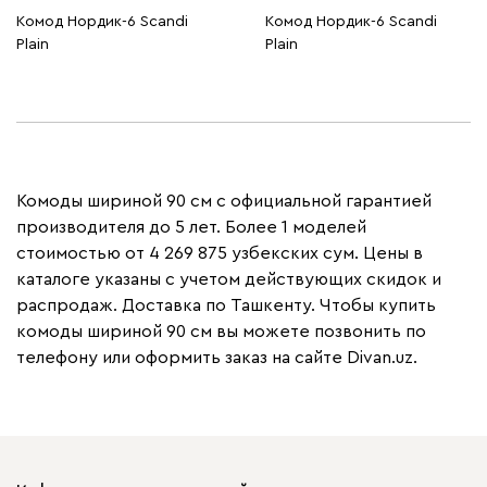
Комод Нордик-6 Scandi
Комод Нордик-6 Scandi
Plain
Plain
Комоды шириной 90 см с официальной гарантией
производителя до 5 лет. Более 1 моделей
стоимостью от 4 269 875 узбекских сум. Цены в
каталоге указаны с учетом действующих скидок и
распродаж. Доставка по Ташкенту. Чтобы купить
комоды шириной 90 см вы можете позвонить по
телефону или оформить заказ на сайте Divan.uz.