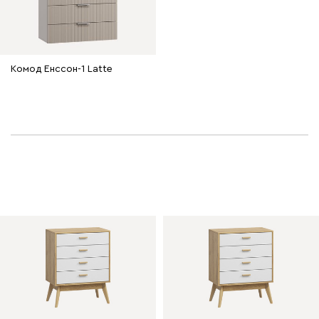
Комод Енссон-1 Latte