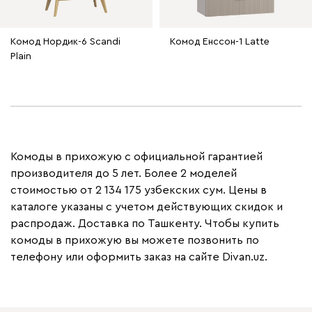
Комод Нордик-6 Scandi
Комод Енссон-1 Latte
Plain
Комоды в прихожую с официальной гарантией
производителя до 5 лет. Более 2 моделей
стоимостью от 2 134 175 узбекских сум. Цены в
каталоге указаны с учетом действующих скидок и
распродаж. Доставка по Ташкенту. Чтобы купить
комоды в прихожую вы можете позвонить по
телефону или оформить заказ на сайте Divan.uz.