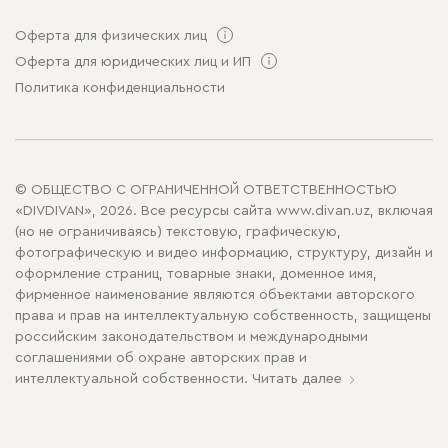
Оферта для физических лиц
Оферта для юридических лиц и ИП
Политика конфиденциальности
© ОБЩЕСТВО С ОГРАНИЧЕННОЙ ОТВЕТСТВЕННОСТЬЮ
«DIVDIVAN», 2026. Все ресурсы сайта www.divan.uz, включая
(но не ограничиваясь) текстовую, графическую,
фотографическую и видео информацию, структуру, дизайн и
оформление страниц, товарные знаки, доменное имя,
фирменное наименование являются объектами авторского
права и прав на интеллектуальную собственность, защищены
российским законодательством и международными
соглашениями об охране авторских прав и
интеллектуальной собственности.
Читать далее