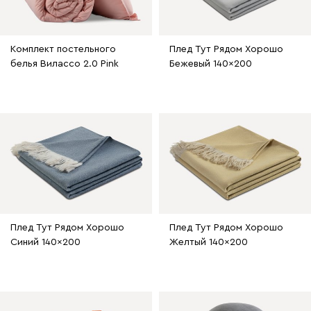
Комплект постельного
Плед Тут Рядом Хорошо
белья Вилассо 2.0 Pink
Бежевый 140x200
Плед Тут Рядом Хорошо
Плед Тут Рядом Хорошо
Синий 140x200
Желтый 140x200