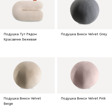
Подушка Тут Рядом
Подушка Винси Velvet Grey
Красавчик Бежевая
Подушка Винси Velvet
Подушка Винси Velvet Pink
Beige