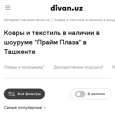
Интернет-магазин divan.uz
/
Ковры и текстиль в наличии в шоу
Ковры и текстиль в наличии в
шоуруме "Прайм Плаза" в
Ташкенте
11
8
Пледы и покрывала
Декоративные подушки
П
Все фильтры
В наличии
Самые популярные