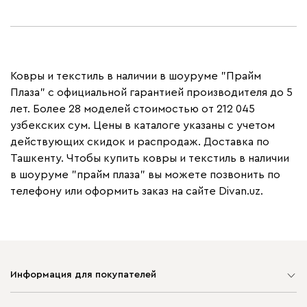
Ковры и текстиль в наличии в шоуруме "Прайм
Плаза" с официальной гарантией производителя до 5
лет. Более 28 моделей стоимостью от 212 045
узбекских сум. Цены в каталоге указаны с учетом
действующих скидок и распродаж. Доставка по
Ташкенту. Чтобы купить ковры и текстиль в наличии
в шоуруме "прайм плаза" вы можете позвонить по
телефону или оформить заказ на сайте Divan.uz.
Информация для покупателей
Карта сайта