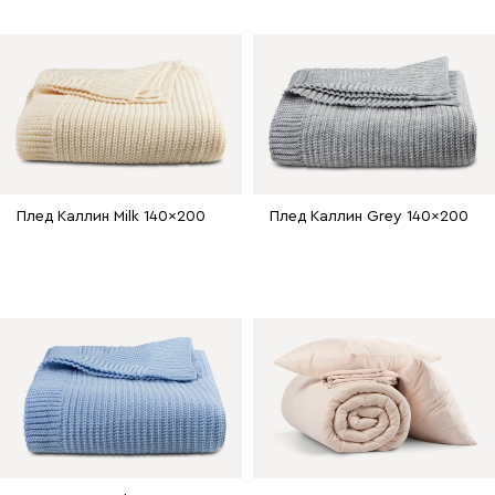
Плед Каллин Milk 140x200
Плед Каллин Grey 140x200