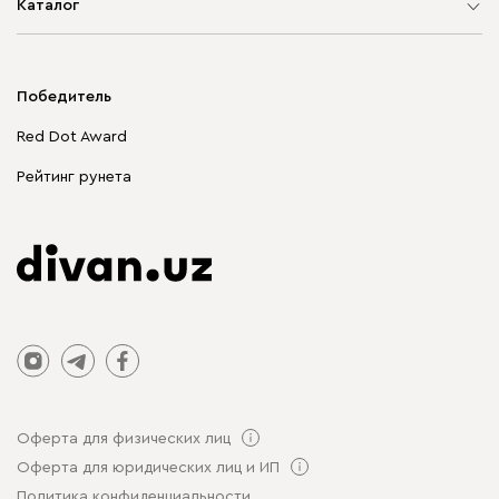
Каталог
Мягкая мебель
Корпусная мебель
Победитель
Распродажа мебели
Red Dot Award
Столы и стулья
Рейтинг рунета
Оферта для физических лиц
Оферта для юридических лиц и ИП
Политика конфиденциальности