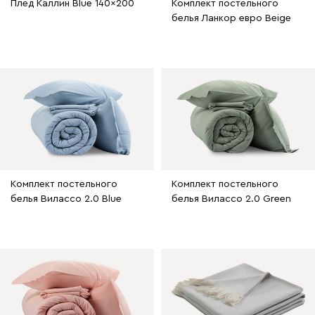
Плед Каллин Blue 140x200
Комплект постельного
белья Ланкор евро Beige
Комплект постельного
Комплект постельного
белья Вилассо 2.0 Blue
белья Вилассо 2.0 Green