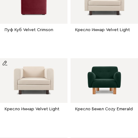
Пуф Куб Velvet Crimson
Кресло Инмар Velvet Light
Кресло Инмар Velvet Light
Кресло Бенел Cozy Emerald