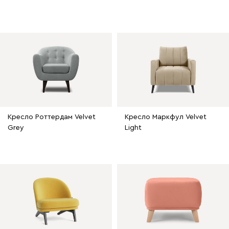
Кресло Роттердам Velvet
Кресло Маркфул Velvet
Grey
Light