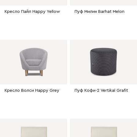
Кресло Пайл Happy Yellow
Пуф Милин Barhat Melon
Кресло Волси Happy Grey
Пуф Кофи-2 Vertikal Grafit