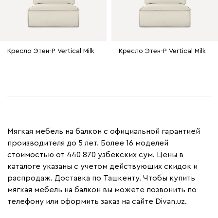
Кресло Этен-Р Vertical Milk
Кресло Этен-Р Vertical Milk
Мягкая мебель на балкон с официальной гарантией
производителя до 5 лет. Более 16 моделей
стоимостью от 440 870 узбекских сум. Цены в
каталоге указаны с учетом действующих скидок и
распродаж. Доставка по Ташкенту. Чтобы купить
мягкая мебель на балкон вы можете позвонить по
телефону или оформить заказ на сайте Divan.uz.