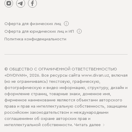
Оферта для физических лиц
Оферта для юридических лиц и ИП
Политика конфиденциальности
© ОБЩЕСТВО С ОГРАНИЧЕННОЙ ОТВЕТСТВЕННОСТЬЮ
«DIVDIVAN», 2026. Все ресурсы сайта www.divan.uz, включая
(но не ограничиваясь) текстовую, графическую,
фотографическую и видео информацию, структуру, дизайн и
оформление страниц, товарные знаки, доменное имя,
фирменное наименование являются объектами авторского
права и прав на интеллектуальную собственность, защищены
российским законодательством и международными
соглашениями об охране авторских прав и
интеллектуальной собственности.
Читать далее