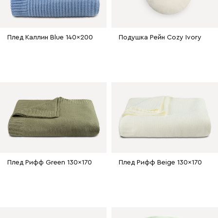
Плед Каллин Blue 140x200
Подушка Рейн Cozy Ivory
Плед Рифф Green 130x170
Плед Рифф Beige 130x170