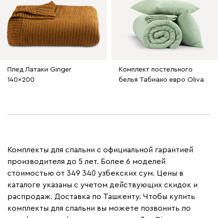
Плед Латаки Ginger
Комплект постельного
140x200
белья Табиано евро Oliva
Комплекты для спальни с официальной гарантией
производителя до 5 лет. Более 6 моделей
стоимостью от 349 340 узбекских сум. Цены в
каталоге указаны с учетом действующих скидок и
распродаж. Доставка по Ташкенту. Чтобы купить
комплекты для спальни вы можете позвонить по