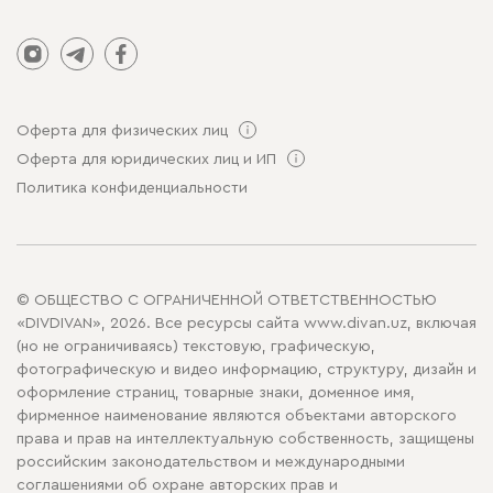
Оферта для физических лиц
Оферта для юридических лиц и ИП
Политика конфиденциальности
© ОБЩЕСТВО С ОГРАНИЧЕННОЙ ОТВЕТСТВЕННОСТЬЮ
«DIVDIVAN», 2026. Все ресурсы сайта www.divan.uz, включая
(но не ограничиваясь) текстовую, графическую,
фотографическую и видео информацию, структуру, дизайн и
оформление страниц, товарные знаки, доменное имя,
фирменное наименование являются объектами авторского
права и прав на интеллектуальную собственность, защищены
российским законодательством и международными
соглашениями об охране авторских прав и