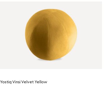
Yostiq Vinsi Velvet Yellow