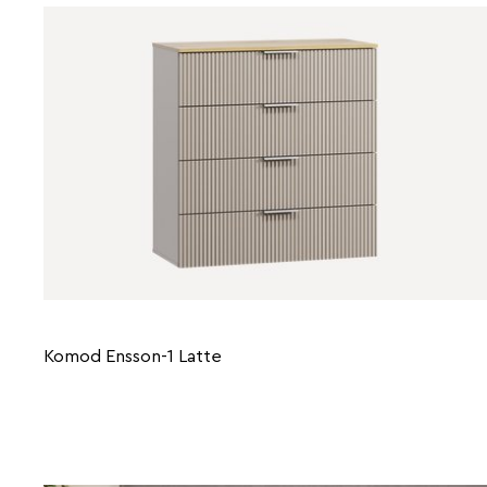
Komod Ensson-1 Latte