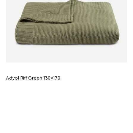
Adyol Riff Green 130x170