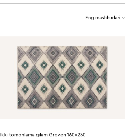
Eng mashhurlari
Ikki tomonlama gilam Greven 160x230