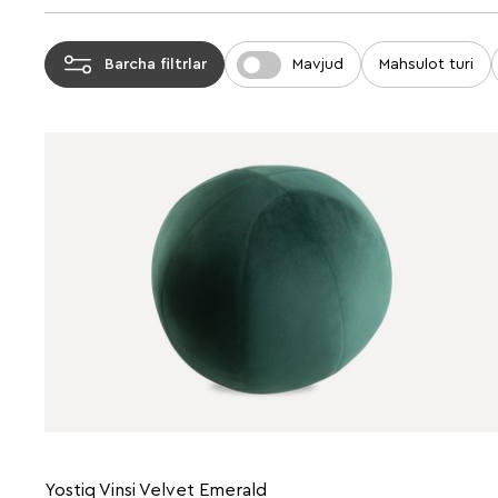
Barcha filtrlar
Mavjud
Mahsulot turi
Yostiq Vinsi Velvet Emerald