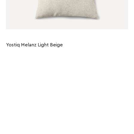
Yostiq Melanz Light Beige