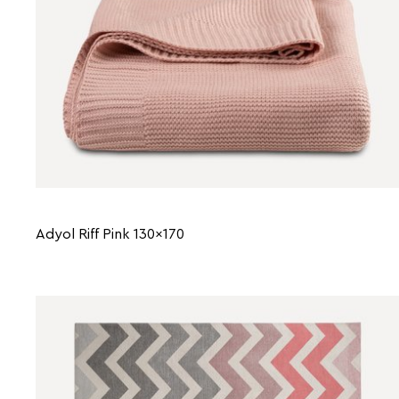
Adyol Riff Pink 130x170