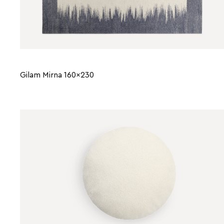
Gilam Mirna 160x230