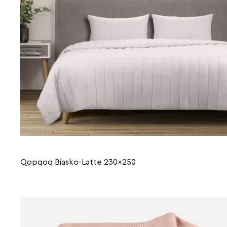
Qopqoq Biasko-Latte 230x250