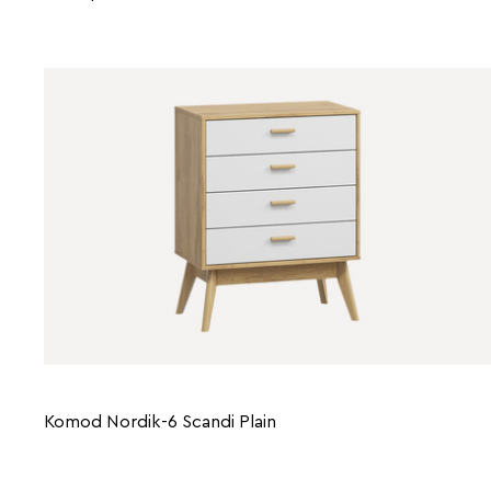
Komod Nordik-6 Scandi Plain