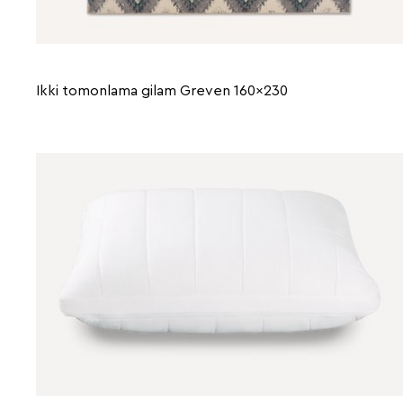
Ikki tomonlama gilam Greven 160x230