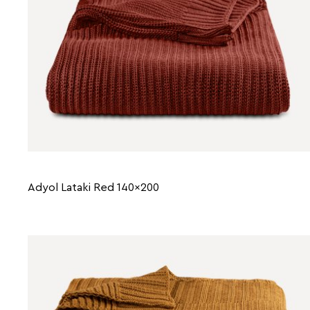
Adyol Lataki Red 140x200