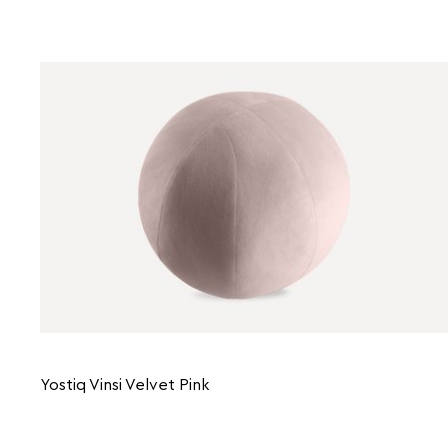
Yostiq Vinsi Velvet Pink