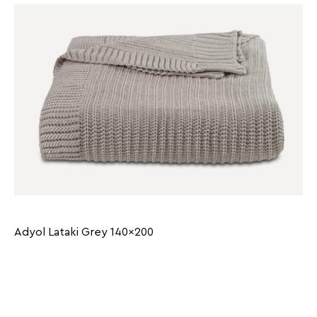
Adyol Lataki Grey 140x200