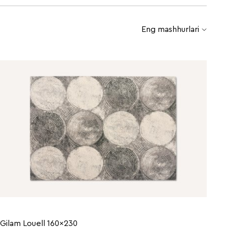
Eng mashhurlari
Gilam Louell 160x230