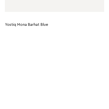
Yostiq Mona Barhat Blue