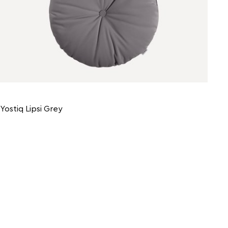
Yostiq Lipsi Grey