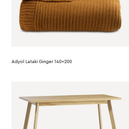
Adyol Lataki Ginger 140x200