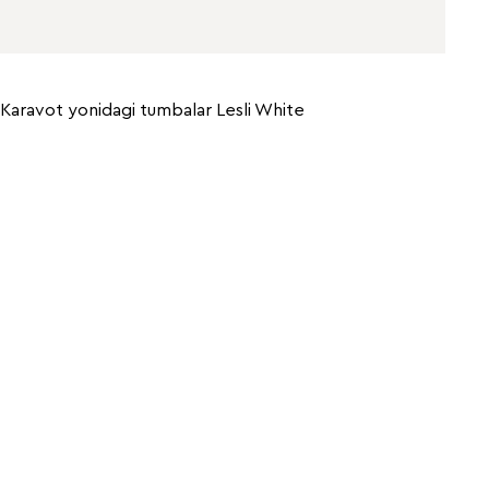
Karavot yonidagi tumbalar Lesli White