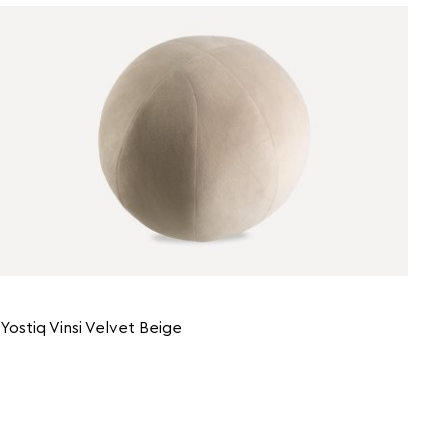
Yostiq Vinsi Velvet Beige