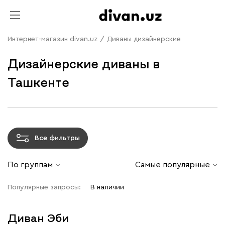
Интернет-магазин divan.uz
/
Диваны дизайнерские
Дизайнерские диваны в
Ташкенте
Все фильтры
По группам
Самые популярные
Популярные запросы:
В наличии
Диван Эби