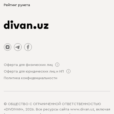
Столы и стулья
Рейтинг рунета
Оферта для физических лиц
Оферта для юридических лиц и ИП
Политика конфиденциальности
© ОБЩЕСТВО С ОГРАНИЧЕННОЙ ОТВЕТСТВЕННОСТЬЮ
«DIVDIVAN», 2026. Все ресурсы сайта www.divan.uz, включая