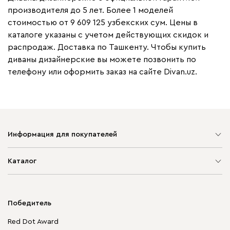
производителя до 5 лет. Более 1 моделей
стоимостью от 9 609 125 узбекских сум. Цены в
каталоге указаны с учетом действующих скидок и
распродаж. Доставка по Ташкенту. Чтобы купить
диваны дизайнерские вы можете позвонить по
телефону или оформить заказ на сайте Divan.uz.
Информация для покупателей
Карта сайта
Каталог
Мягкая мебель
Корпусная мебель
Победитель
Распродажа мебели
Red Dot Award