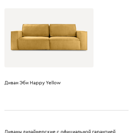
Диван Эби Happy Yellow
Диваны дизайнерские с официальной гарантией