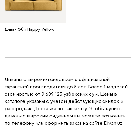
Диван Эби Happy Yellow
Диваны с широким сиденьем с официальной
гарантией производителя до 5 лет. Более 1 моделей
стоимостью от 9 609 125 узбекских сум. Цены в
каталоге указаны с учетом действующих скидок и
распродаж. Доставка по Ташкенту. Чтобы купить
диваны с широким сиденьем вы можете позвонить
по телефону или оформить заказ на сайте Divan.uz.