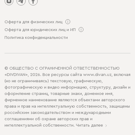
Оферта для физических лиц
Оферта для юридических лиц и ИП
Политика конфиденциальности
© ОБЩЕСТВО С ОГРАНИЧЕННОЙ ОТВЕТСТВЕННОСТЬЮ
«DIVDIVAN», 2026. Все ресурсы сайта www.divan.uz, включая
(но не ограничиваясь) текстовую, графическую,
фотографическую и видео информацию, структуру, дизайн и
оформление страниц, товарные знаки, доменное имя,
фирменное наименование являются объектами авторского
права и прав на интеллектуальную собственность, защищены
российским законодательством и международными
соглашениями об охране авторских прав и
интеллектуальной собственности.
Читать далее