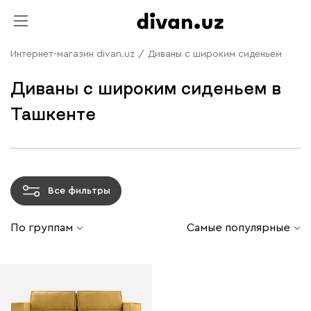
Интернет-магазин divan.uz
/
Диваны с широким сиденьем
Диваны с широким сиденьем в
Ташкенте
Все фильтры
По группам
Самые популярные