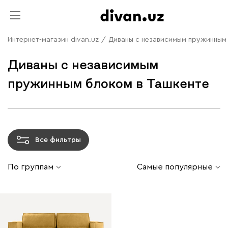
Интернет-магазин divan.uz
/
Диваны с независимым пружинным
Диваны с независимым
пружинным блоком в Ташкенте
Все фильтры
По группам
Самые популярные