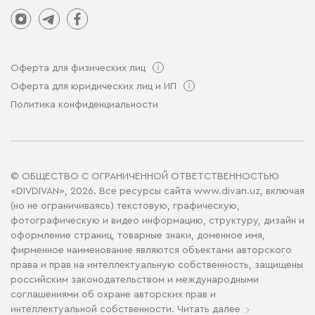
Оферта для физических лиц
Оферта для юридических лиц и ИП
Политика конфиденциальности
© ОБЩЕСТВО С ОГРАНИЧЕННОЙ ОТВЕТСТВЕННОСТЬЮ
«DIVDIVAN», 2026. Все ресурсы сайта www.divan.uz, включая
(но не ограничиваясь) текстовую, графическую,
фотографическую и видео информацию, структуру, дизайн и
оформление страниц, товарные знаки, доменное имя,
фирменное наименование являются объектами авторского
права и прав на интеллектуальную собственность, защищены
российским законодательством и международными
соглашениями об охране авторских прав и
интеллектуальной собственности.
Читать далее