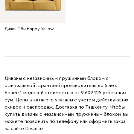
Диван Эби Happy Yellow
Диваны с независимым пружинным блоком с
официальной гарантией производителя до 5 лет.
Более 1 моделей стоимостью от 9 609 125 узбекских
сум. Цены в каталоге указаны с учетом действующих
скидок и распродаж. Доставка по Ташкенту. Чтобы
купить диваны с независимым пружинным блоком вы
можете позвонить по телефону или оформить заказ
на сайте Divan.uz.