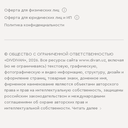
Оферта для физических лиц
Оферта для юридических лиц и ИП
Политика конфиденциальности
© ОБЩЕСТВО С ОГРАНИЧЕННОЙ ОТВЕТСТВЕННОСТЬЮ
«DIVDIVAN», 2026. Все ресурсы сайта www.divan.uz, включая
(но не ограничиваясь) текстовую, графическую,
фотографическую и видео информацию, структуру, дизайн и
оформление страниц, товарные знаки, доменное имя,
фирменное наименование являются объектами авторского
права и прав на интеллектуальную собственность, защищены
российским законодательством и международными
соглашениями об охране авторских прав и
интеллектуальной собственности.
Читать далее