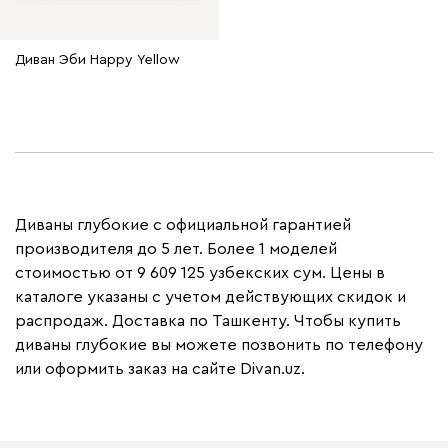
Диван Эби Happy Yellow
Диваны глубокие с официальной гарантией
производителя до 5 лет. Более 1 моделей
стоимостью от 9 609 125 узбекских сум. Цены в
каталоге указаны с учетом действующих скидок и
распродаж. Доставка по Ташкенту. Чтобы купить
диваны глубокие вы можете позвонить по телефону
или оформить заказ на сайте Divan.uz.