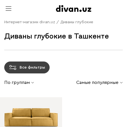
Интернет-магазин divan.uz
/
Диваны глубокие
Диваны глубокие в Ташкенте
Все фильтры
По группам
Самые популярные