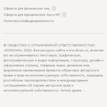
Оферта для физических лиц
Оферта для юридических лиц и ИП
Политика конфиденциальности
© ОБЩЕСТВО С ОГРАНИЧЕННОЙ ОТВЕТСТВЕННОСТЬЮ
«DIVDIVAN», 2026. Все ресурсы сайта www.divan.uz, включая
(но не ограничиваясь) текстовую, графическую,
фотографическую и видео информацию, структуру, дизайн и
оформление страниц, товарные знаки, доменное имя,
фирменное наименование являются объектами авторского
права и прав на интеллектуальную собственность, защищены
российским законодательством и международными
соглашениями об охране авторских прав и
интеллектуальной собственности.
Читать далее