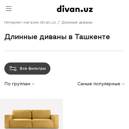
Интернет-магазин divan.uz
/
Длинные диваны
Длинные диваны в Ташкенте
Все фильтры
По группам
Самые популярные