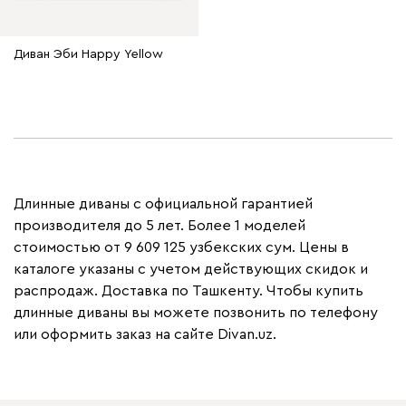
Диван Эби Happy Yellow
Длинные диваны с официальной гарантией
производителя до 5 лет. Более 1 моделей
стоимостью от 9 609 125 узбекских сум. Цены в
каталоге указаны с учетом действующих скидок и
распродаж. Доставка по Ташкенту. Чтобы купить
длинные диваны вы можете позвонить по телефону
или оформить заказ на сайте Divan.uz.