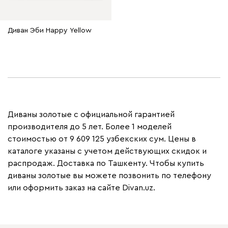
Диван Эби Happy Yellow
Диваны золотые с официальной гарантией
производителя до 5 лет. Более 1 моделей
стоимостью от 9 609 125 узбекских сум. Цены в
каталоге указаны с учетом действующих скидок и
распродаж. Доставка по Ташкенту. Чтобы купить
диваны золотые вы можете позвонить по телефону
или оформить заказ на сайте Divan.uz.