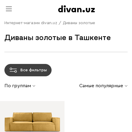
Интернет-магазин divan.uz
/
Диваны золотые
Диваны золотые в Ташкенте
Все фильтры
По группам
Самые популярные