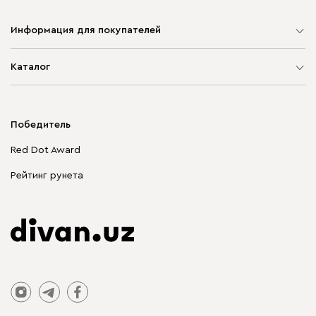
Информация для покупателей
Карта сайта
Каталог
Мягкая мебель
Корпусная мебель
Победитель
Распродажа мебели
Red Dot Award
Столы и стулья
Рейтинг рунета