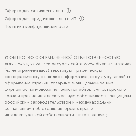
Оферта для физических лиц
Оферта для юридических лиц и ИП
Политика конфиденциальности
© ОБЩЕСТВО С ОГРАНИЧЕННОЙ ОТВЕТСТВЕННОСТЬЮ
«DIVDIVAN», 2026. Все ресурсы сайта www.divan.uz, включая
(но не ограничиваясь) текстовую, графическую,
фотографическую и видео информацию, структуру, дизайн и
оформление страниц, товарные знаки, доменное имя,
фирменное наименование являются объектами авторского
права и прав на интеллектуальную собственность, защищены
российским законодательством и международными
соглашениями об охране авторских прав и
интеллектуальной собственности.
Читать далее