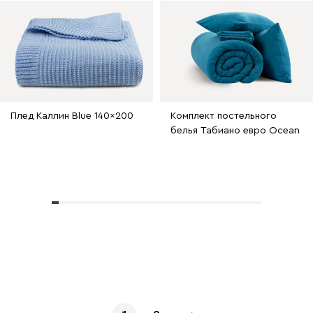
Плед Каллин Blue 140x200
Комплект постельного
белья Табиано евро Ocean
Показать еще