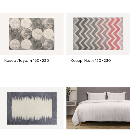
Ковер Лоуэлл 160x230
Ковер Мэли 160x230