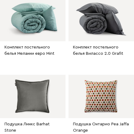
Комплект постельного
Комплект постельного
белья Меланни евро Mint
белья Вилассо 2.0 Grafit
Подушка Линкс Barhat
Подушка Онтарио Pea Jaffa
Stone
Orange