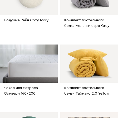
Подушка Рейн Cozy Ivory
Комплект постельного
белья Меланни евро Grey
Чехол для матраса
Комплект постельного
Оливери 160x200
белья Табиано 2.0 Yellow