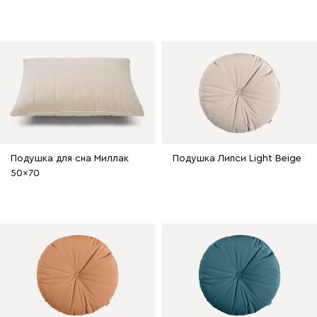
Подушка для сна Миллак
Подушка Липси Light Beige
50x70