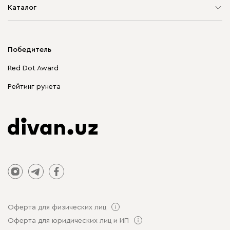
Каталог
Мягкая мебель
Корпусная мебель
Победитель
Распродажа мебели
Red Dot Award
Столы и стулья
Рейтинг рунета
Оферта для физических лиц
Оферта для юридических лиц и ИП