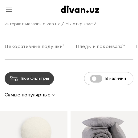
Интернет-магазин divan.uz
/
Мы открылись!
18
16
Декоративные подушки
Пледы и покрывала
Все фильтры
В наличии
Самые популярные