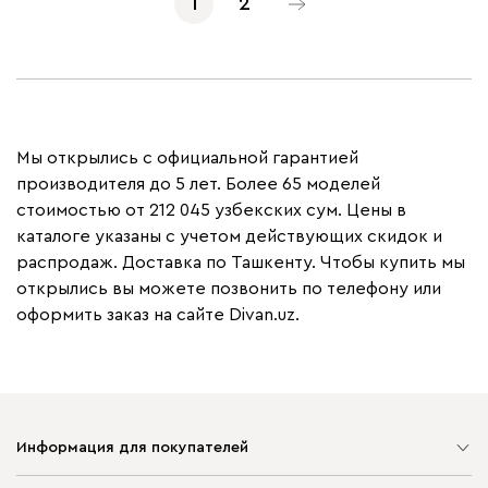
1
2
Мы открылись с официальной гарантией
производителя до 5 лет. Более 65 моделей
стоимостью от 212 045 узбекских сум. Цены в
каталоге указаны с учетом действующих скидок и
распродаж. Доставка по Ташкенту. Чтобы купить мы
открылись вы можете позвонить по телефону или
оформить заказ на сайте Divan.uz.
Информация для покупателей
Карта сайта