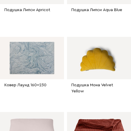
Подушка Липси Apricot
Подушка Липси Aqua Blue
Ковер Лаунд 160x230
Подушка Мона Velvet
Yellow