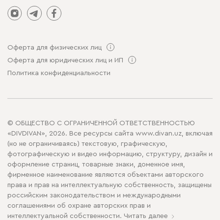
Оферта для физических лиц
Оферта для юридических лиц и ИП
Политика конфиденциальности
© ОБЩЕСТВО С ОГРАНИЧЕННОЙ ОТВЕТСТВЕННОСТЬЮ
«DIVDIVAN», 2026. Все ресурсы сайта www.divan.uz, включая
(но не ограничиваясь) текстовую, графическую,
фотографическую и видео информацию, структуру, дизайн и
оформление страниц, товарные знаки, доменное имя,
фирменное наименование являются объектами авторского
права и прав на интеллектуальную собственность, защищены
российским законодательством и международными
соглашениями об охране авторских прав и
интеллектуальной собственности.
Читать далее