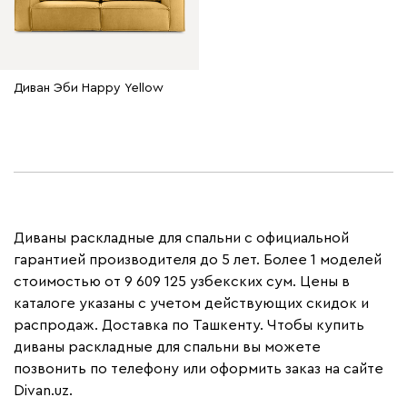
Диван Эби Happy Yellow
Диваны раскладные для спальни с официальной
гарантией производителя до 5 лет. Более 1 моделей
стоимостью от 9 609 125 узбекских сум. Цены в
каталоге указаны с учетом действующих скидок и
распродаж. Доставка по Ташкенту. Чтобы купить
диваны раскладные для спальни вы можете
позвонить по телефону или оформить заказ на сайте
Divan.uz.