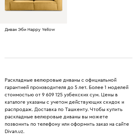
Диван Эби Happy Yellow
Раскладные велюровые диваны с официальной
гарантией производителя до 5 лет. Более 1 моделей
стоимостью от 9 609 125 узбекских сум. Цены в
каталоге указаны с учетом действующих скидок и
распродаж. Доставка по Ташкенту. Чтобы купить
раскладные велюровые диваны вы можете
позвонить по телефону или оформить заказ на сайте
Divan.uz.