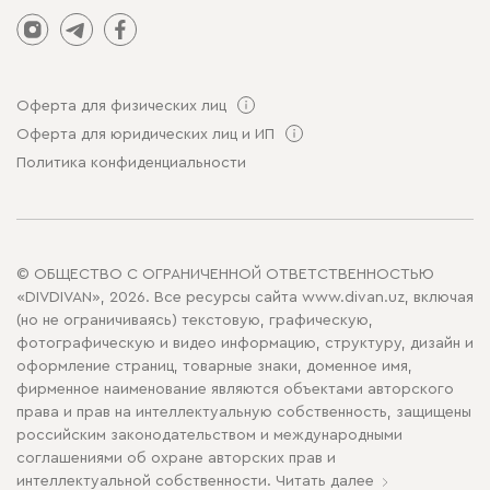
Оферта для физических лиц
Оферта для юридических лиц и ИП
Политика конфиденциальности
© ОБЩЕСТВО С ОГРАНИЧЕННОЙ ОТВЕТСТВЕННОСТЬЮ
«DIVDIVAN», 2026. Все ресурсы сайта www.divan.uz, включая
(но не ограничиваясь) текстовую, графическую,
фотографическую и видео информацию, структуру, дизайн и
оформление страниц, товарные знаки, доменное имя,
фирменное наименование являются объектами авторского
права и прав на интеллектуальную собственность, защищены
российским законодательством и международными
соглашениями об охране авторских прав и
интеллектуальной собственности.
Читать далее