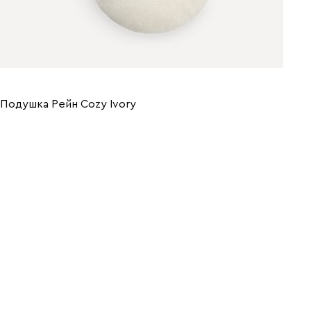
Подушка Рейн Cozy Ivory