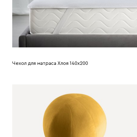
Чехол для матраса Хлоя 140x200