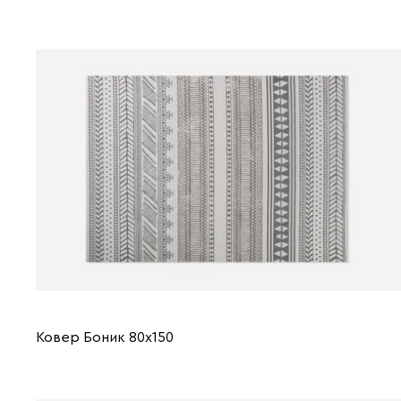
Ковер Боник 80x150