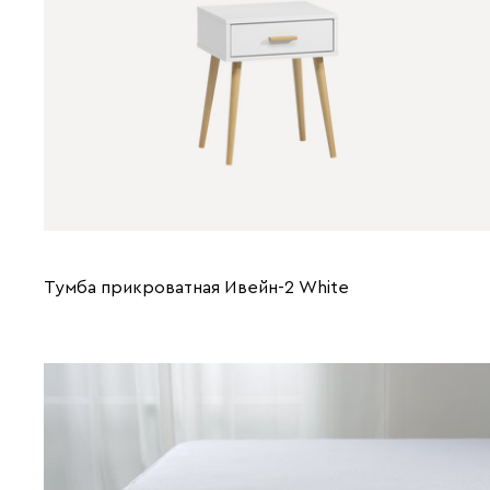
Тумба прикроватная Ивейн-2 White