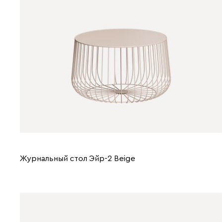
Журнальный стол Эйр-2 Beige