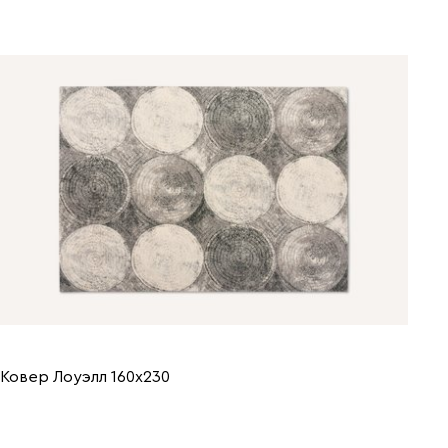
Ковер Лоуэлл 160x230