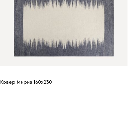
Ковер Мирна 160x230