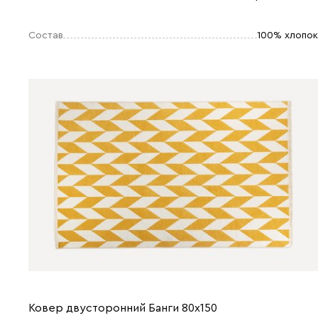
Состав
100% хлопок
Ковер двусторонний Банги 80x150