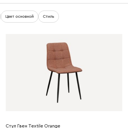
Цвет основной
Стиль
Стул Гвен Textile Orange