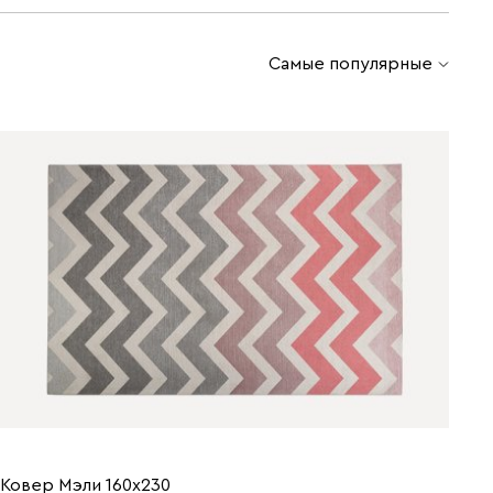
Самые популярные
Ковер Мэли 160x230