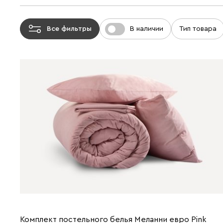
Все фильтры
В наличии
Тип товара
Комплект постельного белья Меланни евро Pink