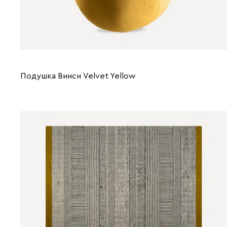
Подушка Винси Velvet Yellow