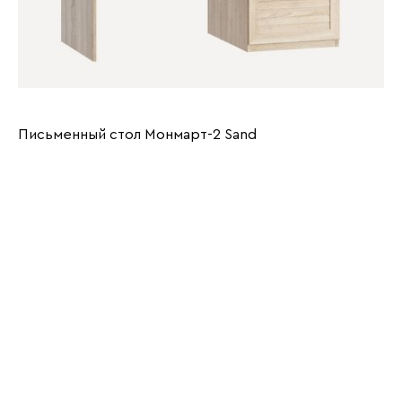
Письменный стол Монмарт-2 Sand