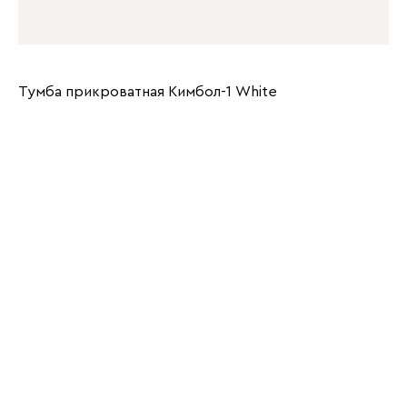
Тумба прикроватная Кимбол-1 Whitе