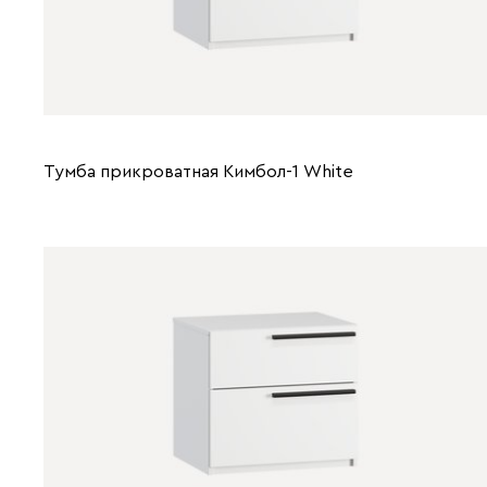
Тумба прикроватная Кимбол-1 Whitе