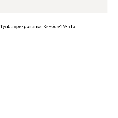
Тумба прикроватная Кимбол-1 Whitе