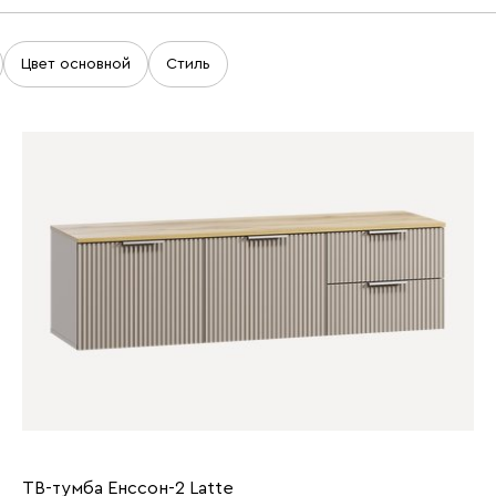
Цвет основной
Стиль
ТВ-тумба Енссон-2 Latte