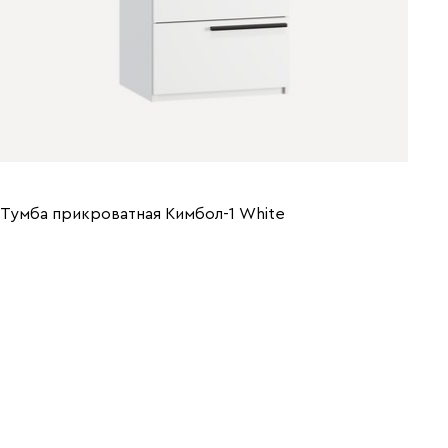
Тумба прикроватная Кимбол-1 Whitе