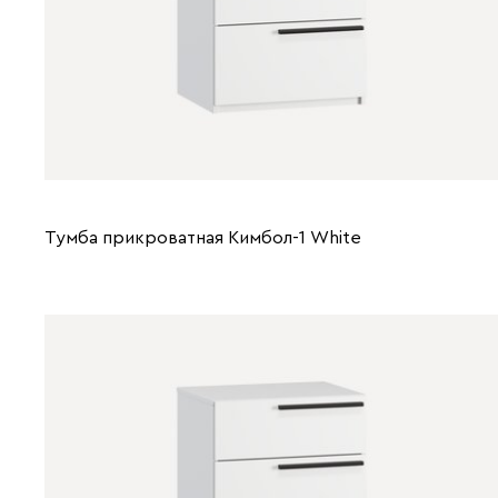
Тумба прикроватная Кимбол-1 Whitе