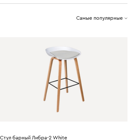
Самые популярные
Стул барный Либра-2 White