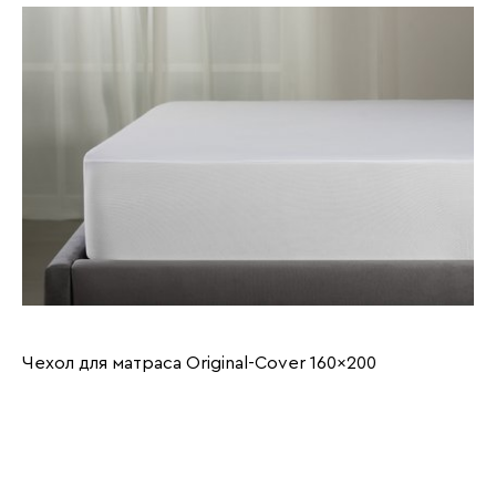
Чехол для матраса Original-Cover 160x200