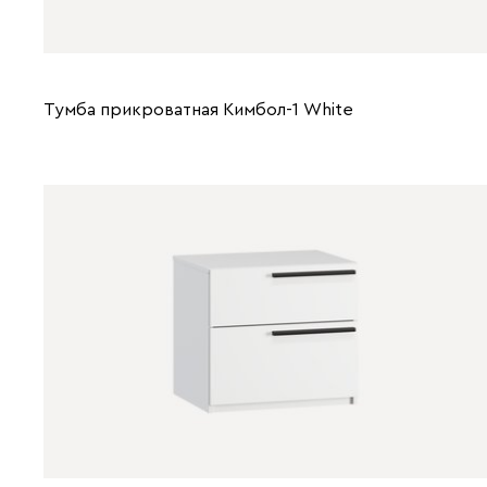
Тумба прикроватная Кимбол-1 Whitе