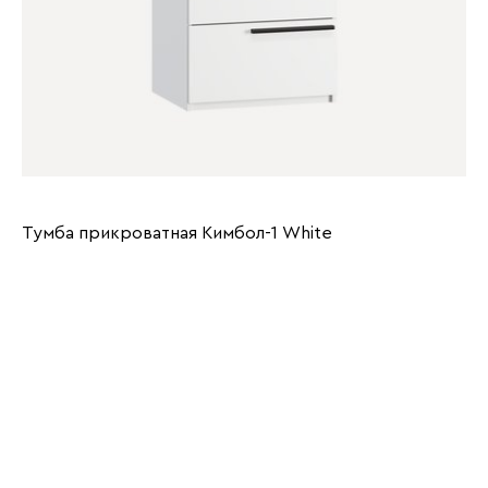
Тумба прикроватная Кимбол-1 Whitе