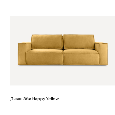
Диван Эби Happy Yellow