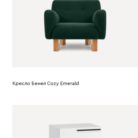
Кресло Бенел Cozy Emerald