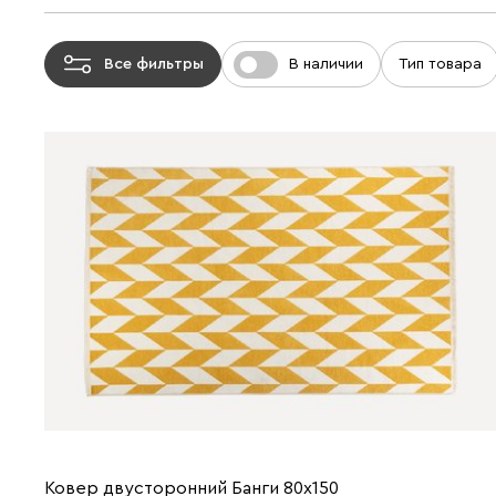
Все фильтры
В наличии
Тип товара
Ковер двусторонний Банги 80x150