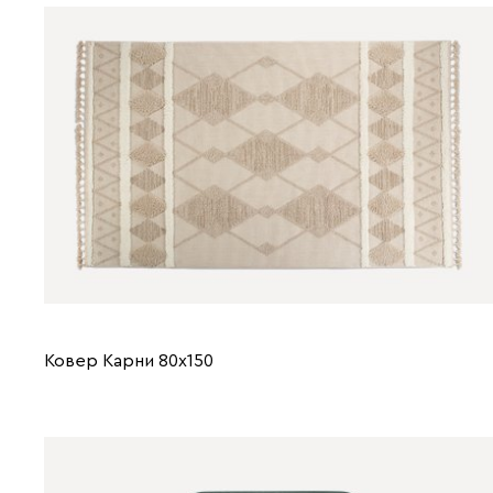
Ковер Карни 80x150