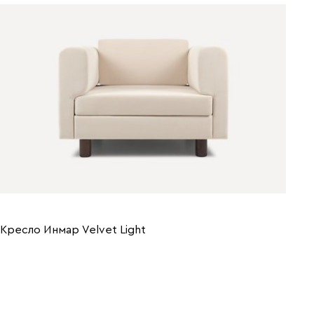
Кресло Инмар Velvet Light