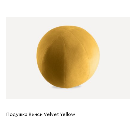
Подушка Винси Velvet Yellow