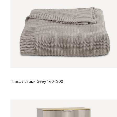
Плед Латаки Grey 140x200