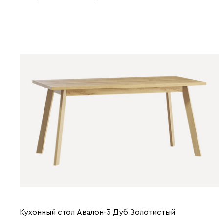
Кухонный стол Авалон-3 Дуб Золотистый