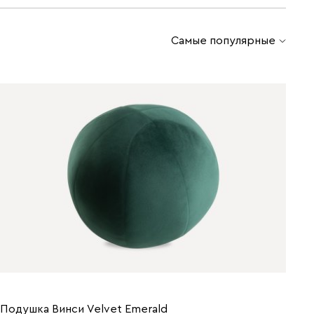
Самые популярные
Подушка Винси Velvet Emerald