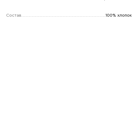
Состав
100% хлопок