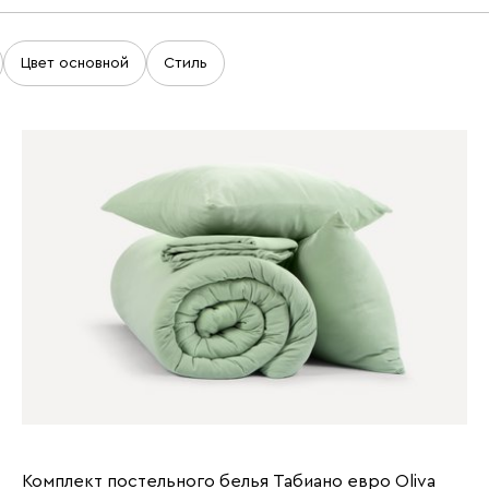
Цвет основной
Стиль
Комплект постельного белья Табиано евро Oliva