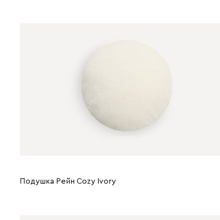
Подушка Рейн Cozy Ivory