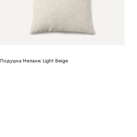
Подушка Меланж Light Beige