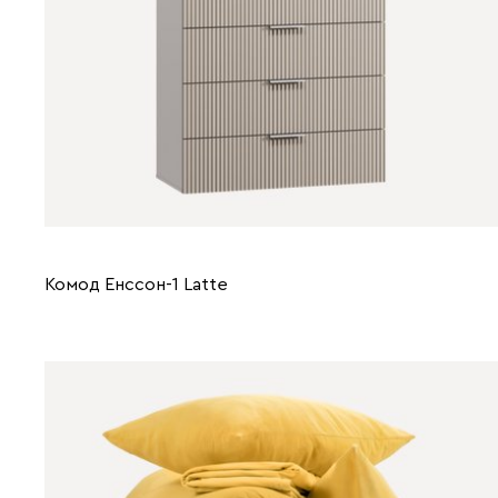
Комод Енссон-1 Latte