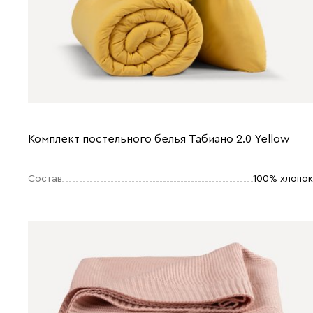
Комплект постельного белья Табиано 2.0 Yellow
Состав
100% хлопок