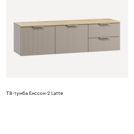
ТВ-тумба Енссон-2 Latte